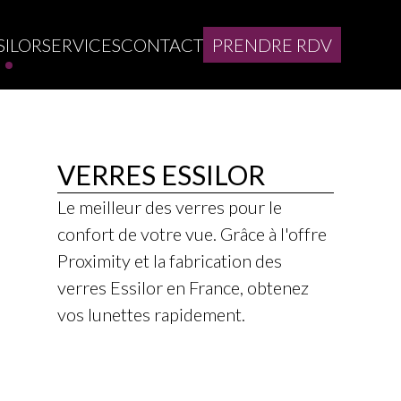
SILOR
SERVICES
CONTACT
PRENDRE RDV
VERRES ESSILOR
Le meilleur des verres pour le
confort de votre vue. Grâce à l'offre
Proximity et la fabrication des
verres Essilor en France, obtenez
vos lunettes rapidement.