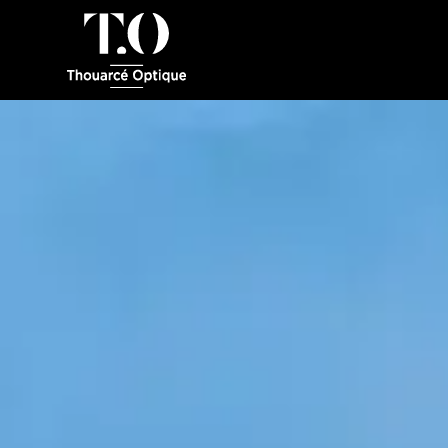
Panneau de gestion des cookies