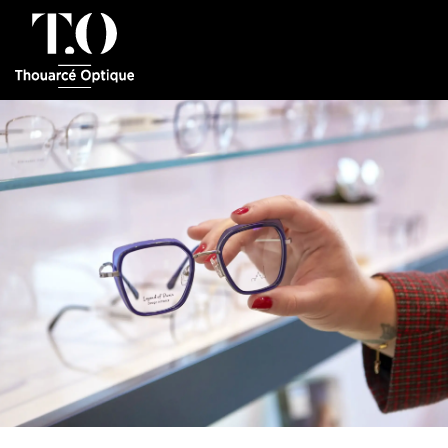
Panneau de gestion des cookies