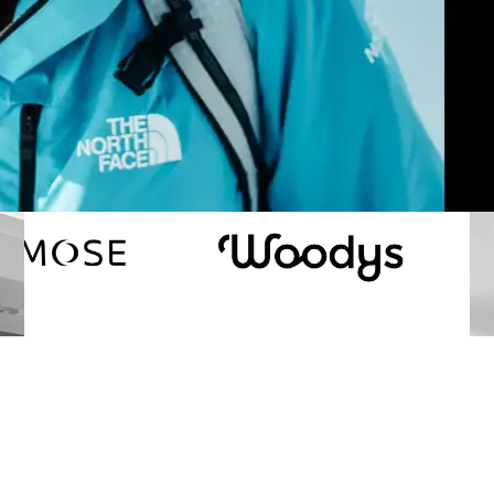
NOS AUTRES COLLECTIONS DE
MONTURES