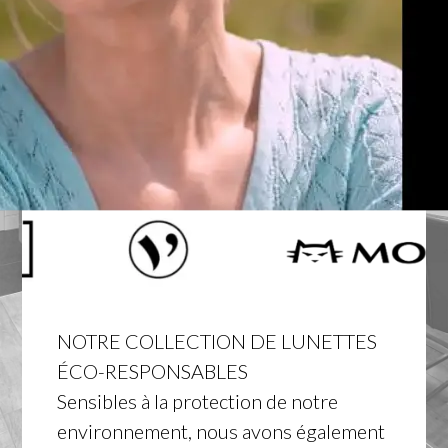
NOTRE COLLECTION DE LUNETTES
ÉCO-RESPONSABLES
Sensibles à la protection de notre
environnement, nous avons également