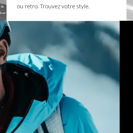
ou retro. Trouvez votre style.