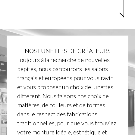
NOS LUNETTES DE CRÉATEURS
Toujours à la recherche de nouvelles
pépites, nous parcourons les salons
français et européens pour vous ravir
et vous proposer un choix de lunettes
différent. Nous faisons nos choix de
matières, de couleurs et de formes
dans le respect des fabrications
traditionnelles, pour que vous trouviez
votre monture idéale, esthétique et