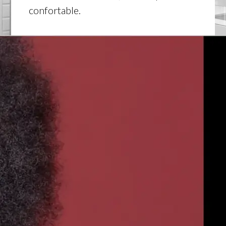
confortable.