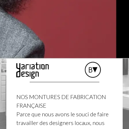
NOS MONTURES DE FABRICATION
FRANÇAISE
Parce que nous avons le souci de faire
travailler des designers locaux, nous