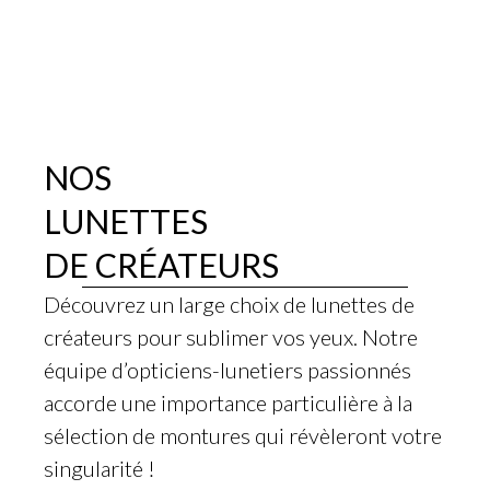
NOS
LUNETTES
DE CRÉATEURS
Découvrez un large choix de lunettes de
créateurs pour sublimer vos yeux. Notre
équipe d’opticiens-lunetiers passionnés
accorde une importance particulière à la
sélection de montures qui révèleront votre
singularité !