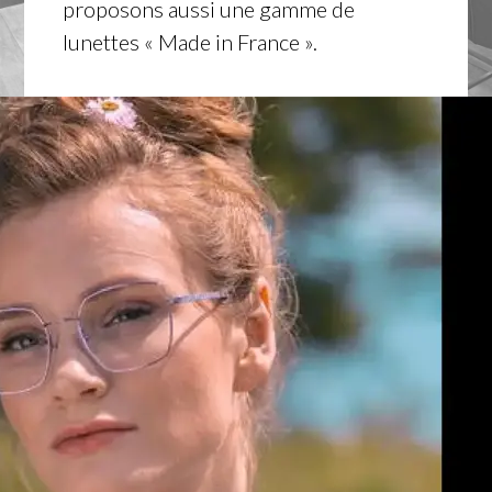
proposons aussi une gamme de
lunettes « Made in France ».